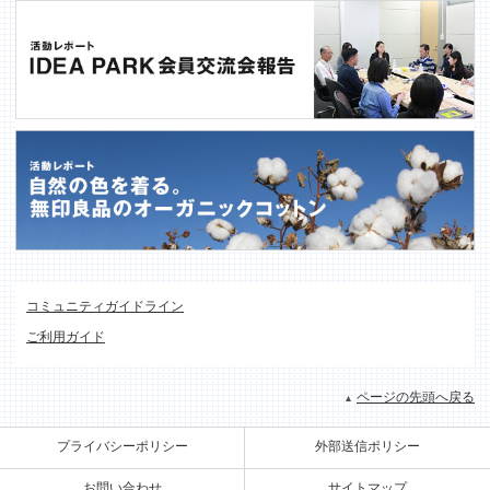
コミュニティガイドライン
ご利用ガイド
ページの先頭へ戻る
プライバシーポリシー
外部送信ポリシー
お問い合わせ
サイトマップ