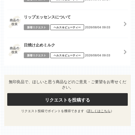
リップエッセンスについて
2026/08/04 09:03
新着リクエスト
ヘルス＆ビューティー
日焼け止めミルク
2026/08/04 09:03
新着リクエスト
ヘルス＆ビューティー
無印良品で、ほしいと思う商品などのご意見・ご要望をお寄せくだ
さい。
リクエストを投稿する
リクエスト投稿でポイントを獲得できます（
詳しくはこちら
）