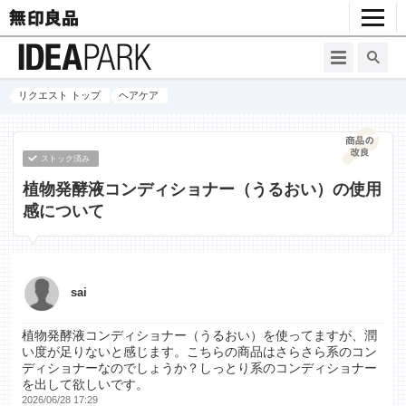
リクエスト トップ
ヘアケア
ストック済み
植物発酵液コンディショナー（うるおい）の使用
感について
sai
植物発酵液コンディショナー（うるおい）を使ってますが、潤
い度が足りないと感じます。こちらの商品はさらさら系のコン
ディショナーなのでしょうか？しっとり系のコンディショナー
を出して欲しいです。
2026/06/28 17:29