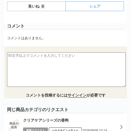
良いね
シェア
0
コメント
コメントはありません。
コメントを投稿するには
サインイン
が必要です
同じ商品カテゴリのリクエスト
クリアケアシリーズの香料
2026/08/06 10:14
新着リクエスト
ヘルス＆ビューティー