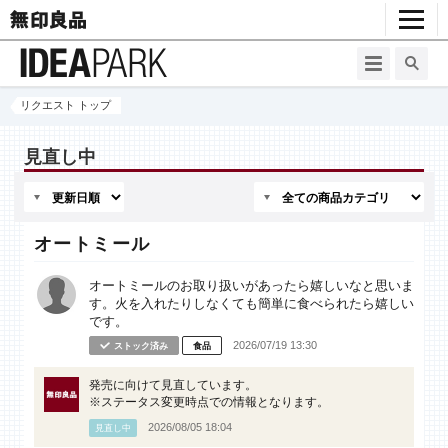
リクエスト トップ
見直し中
オートミール
オートミールのお取り扱いがあったら嬉しいなと思いま
す。火を入れたりしなくても簡単に食べられたら嬉しい
です。
2026/07/19 13:30
ストック済み
食品
発売に向けて見直しています。
※ステータス変更時点での情報となります。
2026/08/05 18:04
見直し中