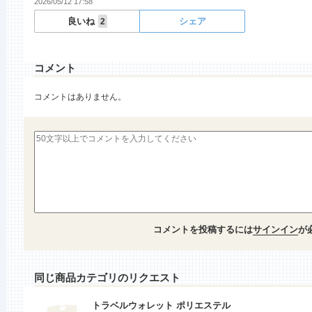
2026/05/12 17:58
良いね
シェア
2
コメント
コメントはありません。
コメントを投稿するには
サインイン
が
同じ商品カテゴリのリクエスト
トラベルウォレット ポリエステル