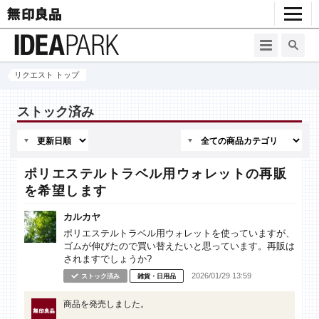
リクエスト トップ
ストック済み
ポリエステルトラベル用ウォレットの再販
を希望します
カルカヤ
ポリエステルトラベル用ウォレットを使っていますが、
ゴムが伸びたので買い替えたいと思っています。再販は
されますでしょうか?
2026/01/29 13:59
ストック済み
雑貨・日用品
商品を発売しました。