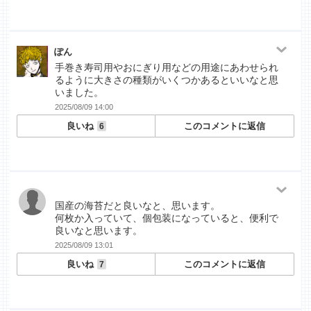
ぽん
手巻き寿司用やおにぎり用などの用途にあわせられ
るように大きさの種類がいくつかあるといいなと思
いました。
2025/08/09 14:00
良いね
このコメントに返信
6
国産の海苔だと良いなと、思います。
何枚か入っていて、個包装になっていると、便利で
良いなと思います。
2025/08/09 13:01
良いね
このコメントに返信
7