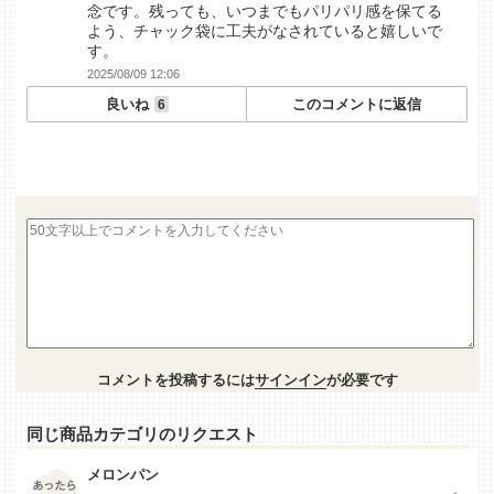
念です。残っても、いつまでもパリパリ感を保てる
よう、チャック袋に工夫がなされていると嬉しいで
す。
2025/08/09 12:06
良いね
このコメントに返信
6
コメントを投稿するには
サインイン
が必要です
同じ商品カテゴリのリクエスト
メロンパン