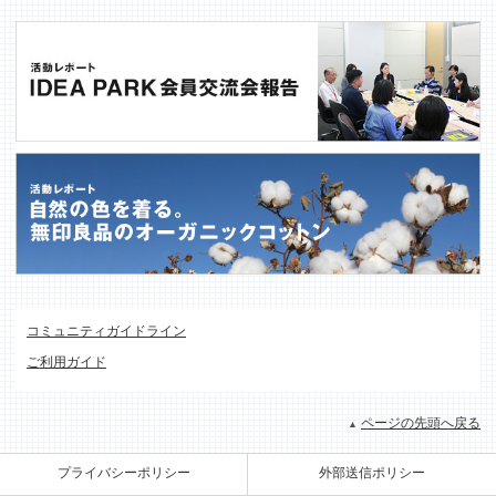
コミュニティガイドライン
ご利用ガイド
ページの先頭へ戻る
プライバシーポリシー
外部送信ポリシー