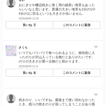
おにぎりや磯辺焼きに巻く用の細長い海苔もあった
らいいなと思います。普通の大きい海苔を2分の1や
4分の1に切るといつも大きさが合いません。
2025/08/09 12:26
良いね
このコメントに返信
7
さくら
いつでもパリパリで食べられるように、個包装に入
ったのりが沢山入っている物だとありがたいです。
のりの大きさが選べる物だと助かります。
2025/08/09 12:11
良いね
このコメントに返信
6
焼きのり、いいですね。最後まで使い切れなかった
とき、残りの焼きのりが湿ってしまうことがあり残