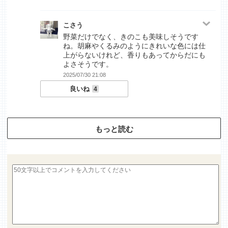
こさう
野菜だけでなく、きのこも美味しそうです
ね。胡麻やくるみのようにきれいな色には仕
上がらないけれど、香りもあってからだにも
よさそうです。
2025/07/30 21:08
良いね
4
もっと読む