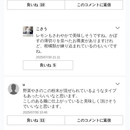
良いね
このコメントに返信
10
こさう
レモンもさわやかで美味しそうですね。かぼ
すの薄切りを並べたお蕎麦がありますけれ
ど、柑橘類が練り込まれているのもいいです
ね。
2025/07/30 21:11
良いね
5
u
野菜やきのこの粉末が混ぜられているようなタイプ
もあったらいいなと思います。
こしのある麺に仕上がっていると美味しく頂けそう
でいいなと思います。
2025/07/30 10:46
良いね
このコメントに返信
11