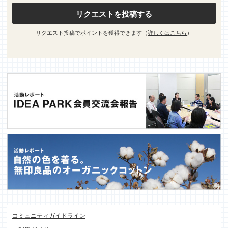
リクエストを投稿する
リクエスト投稿でポイントを獲得できます（
詳しくはこちら
）
コミュニティガイドライン