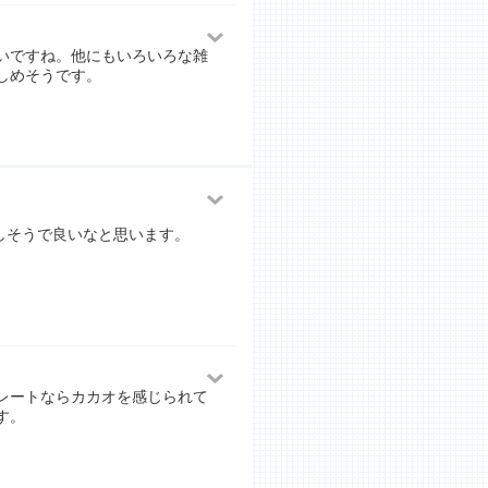
いですね。他にもいろいろな雑
しめそうです。
しそうで良いなと思います。
レートならカカオを感じられて
す。