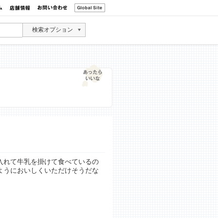
検索オプション
入れて牛乳を掛けて食べているの
ようにおいしくいただけそうだな