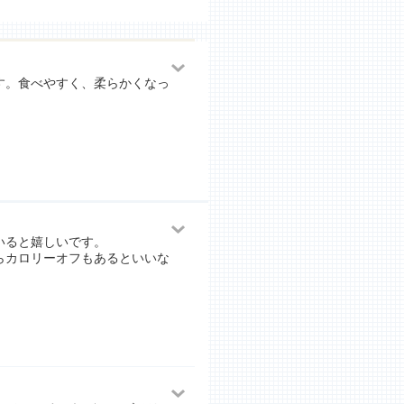
す。食べやすく、柔らかくなっ
いると嬉しいです。
らカロリーオフもあるといいな