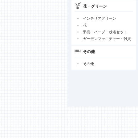
花・グリーン
インテリアグリーン
花
果樹・ハーブ・栽培セット
ガーデンファニチャー・雑貨
その他
その他