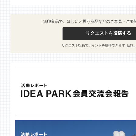
無印良品で、ほしいと思う商品などのご意見・ご要
リクエストを投稿する
リクエスト投稿でポイントを獲得できます（
詳し