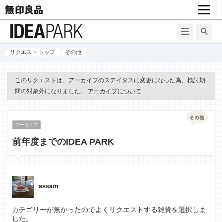
リクエスト トップ
その他
このリクエストは、アーカイブのステイタスに変更になった為、検討期
間の対象外になりました。
アーカイブについて
アーカイブ
前年度までのIDEA PARK
assam
カテゴリーが無かったのでよくリクエストする雑貨を選択しま
した。