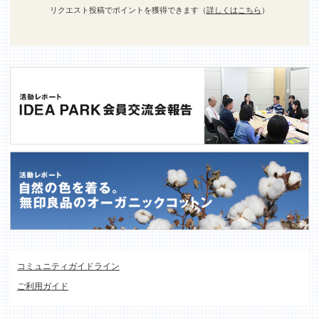
リクエスト投稿でポイントを獲得できます（
詳しくはこちら
）
コミュニティガイドライン
ご利用ガイド