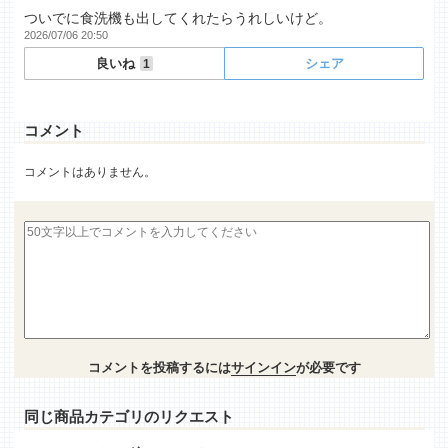
ついでに食洗機も出してくれたらうれしいけど。
2026/07/06 20:50
良いね
シェア
1
コメント
コメントはありません。
コメントを投稿するには
サインイン
が必要です
同じ商品カテゴリのリクエスト