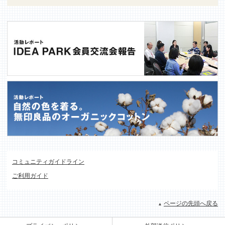
コミュニティガイドライン
ご利用ガイド
ページの先頭へ戻る