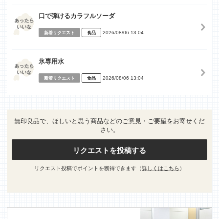
口で弾けるカラフルソーダ
2026/08/06 13:04
新着リクエスト
食品
氷専用水
2026/08/06 13:04
新着リクエスト
食品
無印良品で、ほしいと思う商品などのご意見・ご要望をお寄せくだ
さい。
リクエストを投稿する
リクエスト投稿でポイントを獲得できます（
詳しくはこちら
）