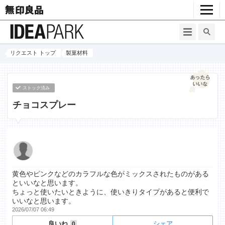
リクエスト トップ
製菓材料
ストック済み
チョコスプレー
黄色やピンクなどのカラフルな色がミックスされたものがある
といいなと思います。
ちょっと使いたいときように、使いきりタイプがあると便利で
いいなと思います。
2026/07/07 06:49
良いね
シェア
0