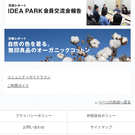
コミュニティガイドライン
ご利用ガイド
ページの先頭へ戻る
プライバシーポリシー
外部送信ポリシー
お問い合わせ
サイトマップ