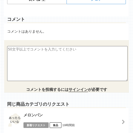
コメント
コメントはありません。
コメントを投稿するには
サインイン
が必要です
同じ商品カテゴリのリクエスト
メロンパン
19時間前
新着リクエスト
食品