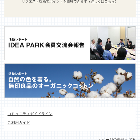
リクエスト投稿でポイントを獲得できます（
詳しくはこちら
）
コミュニティガイドライン
ご利用ガイド
ページの先頭へ戻る