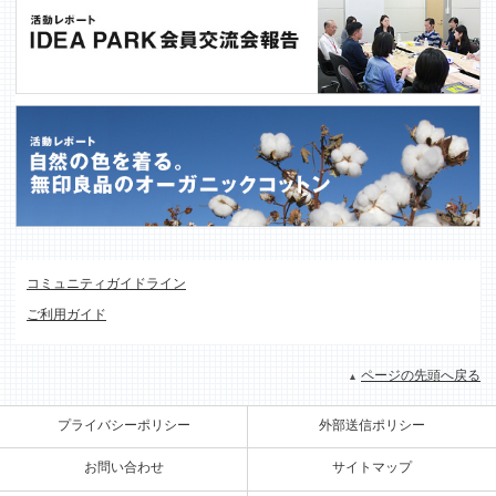
コミュニティガイドライン
ご利用ガイド
ページの先頭へ戻る
プライバシーポリシー
外部送信ポリシー
お問い合わせ
サイトマップ