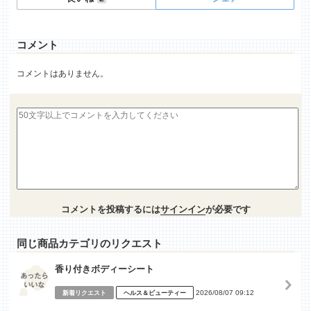
コメント
コメントはありません。
コメントを投稿するには
サインイン
が必要です
同じ商品カテゴリのリクエスト
香り付きボディーシート
2026/08/07 09:12
新着リクエスト
ヘルス＆ビューティー