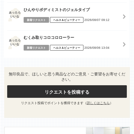
ひんやりボディミストのジェルタイプ
2026/08/07 09:12
新着リクエスト
ヘルス＆ビューティー
むくみ取りコロコロローラー
2026/08/06 13:04
新着リクエスト
ヘルス＆ビューティー
無印良品で、ほしいと思う商品などのご意見・ご要望をお寄せくだ
さい。
リクエストを投稿する
リクエスト投稿でポイントを獲得できます（
詳しくはこちら
）