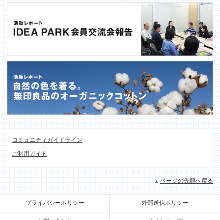
コミュニティガイドライン
ご利用ガイド
ページの先頭へ戻る
プライバシーポリシー
外部送信ポリシー