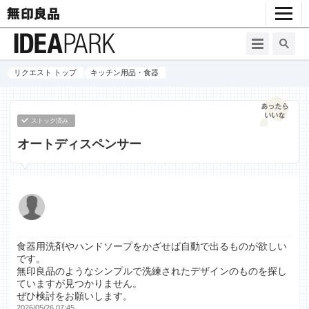
リクエスト トップ
キッチン用品・食器
ストック済み
オートディスペンサー
食器用洗剤やハンドソープをかざせば自動で出るものが欲しい
です。
無印良品のようなシンプルで洗練されたデザインのものを探し
ていますが見つかりません。
ぜひ検討をお願いします。
2026/05/26 07:45