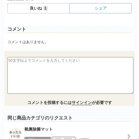
良いね
シェア
1
コメント
コメントはありません。
コメントを投稿するには
サインイン
が必要です
同じ商品カテゴリのリクエスト
靴裏除菌マット