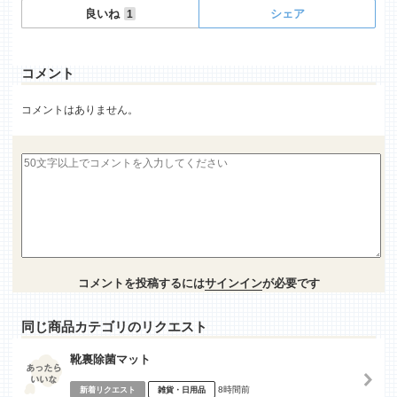
良いね
シェア
1
コメント
コメントはありません。
コメントを投稿するには
サインイン
が必要です
同じ商品カテゴリのリクエスト
靴裏除菌マット
8時間前
新着リクエスト
雑貨・日用品