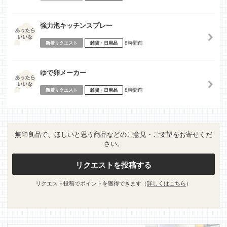
強力泡キッチンスプレー
8時間前
新着リクエスト
雑貨・日用品
ゆで卵メーカー
8時間前
新着リクエスト
雑貨・日用品
無印良品で、ほしいと思う商品などのご意見・ご要望をお寄せくだ
さい。
リクエストを投稿する
リクエスト投稿でポイントを獲得できます（
詳しくはこちら
）