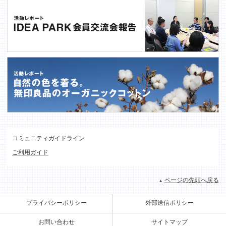
コミュニティガイドライン
ご利用ガイド
ページの先頭へ戻る
プライバシーポリシー
外部送信ポリシー
お問い合わせ
サイトマップ