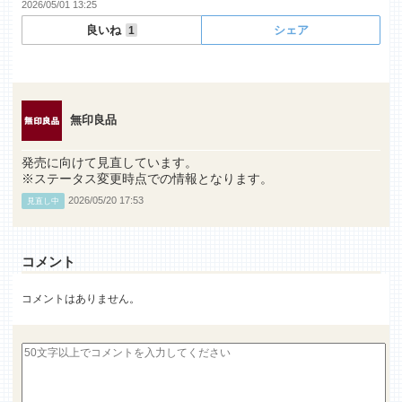
2026/05/01 13:25
良いね
シェア
1
無印良品
発売に向けて見直しています。
※ステータス変更時点での情報となります。
2026/05/20 17:53
見直し中
コメント
コメントはありません。