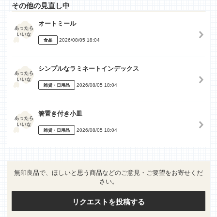
その他の見直し中
オートミール
2026/08/05 18:04
食品
シンプルなラミネートインデックス
2026/08/05 18:04
雑貨・日用品
箸置き付き小皿
2026/08/05 18:04
雑貨・日用品
無印良品で、ほしいと思う商品などのご意見・ご要望をお寄せくだ
さい。
リクエストを投稿する