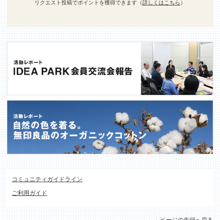
リクエスト投稿でポイントを獲得できます（
詳しくはこちら
）
コミュニティガイドライン
ご利用ガイド
ページの先頭へ戻る