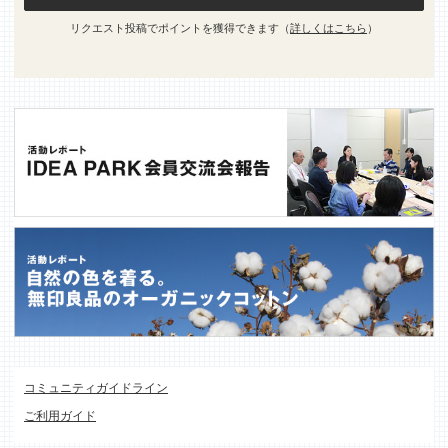
リクエスト投稿でポイントを獲得できます（
詳しくはこちら
）
コミュニティガイドライン
ご利用ガイド