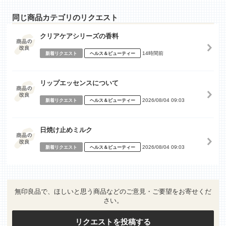
同じ商品カテゴリのリクエスト
クリアケアシリーズの香料
14時間前
新着リクエスト
ヘルス＆ビューティー
リップエッセンスについて
2026/08/04 09:03
新着リクエスト
ヘルス＆ビューティー
日焼け止めミルク
2026/08/04 09:03
新着リクエスト
ヘルス＆ビューティー
無印良品で、ほしいと思う商品などのご意見・ご要望をお寄せくだ
さい。
リクエストを投稿する