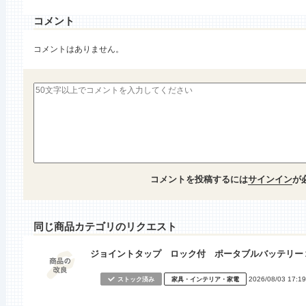
コメント
コメントはありません。
コメントを投稿するには
サインイン
が
同じ商品カテゴリのリクエスト
ジョイントタップ ロック付 ポータブルバッテリー
2026/08/03 17:19
ストック済み
家具・インテリア・家電