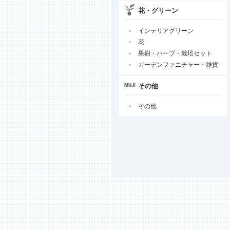
花・グリーン
インテリアグリーン
花
果樹・ハーブ・栽培セット
ガーデンファニチャー・雑貨
その他
その他