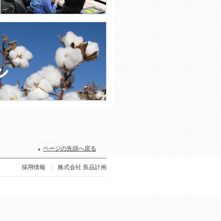
ページの先頭へ戻る
採用情報
株式会社 良品計画