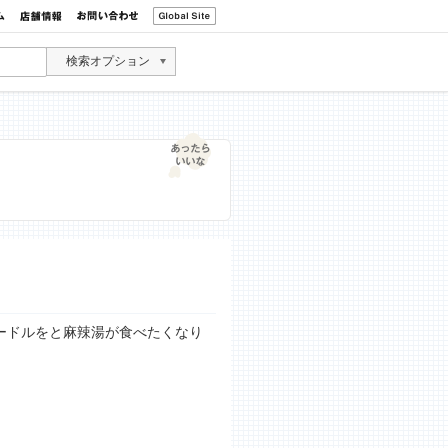
検索オプション
ードルをと麻辣湯が食べたくなり