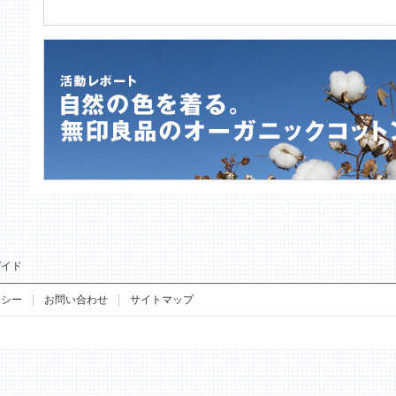
ガイド
リシー
お問い合わせ
サイトマップ