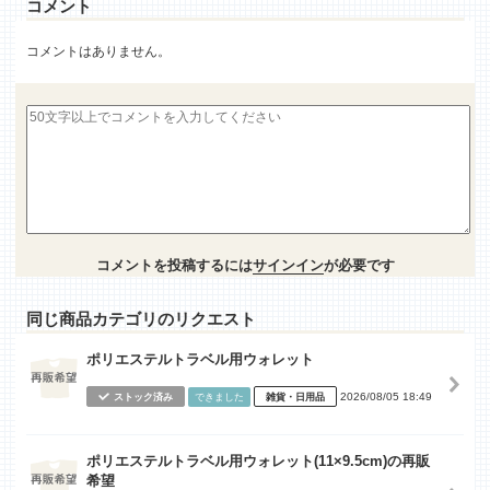
コメント
コメントはありません。
コメントを投稿するには
サインイン
が必要です
同じ商品カテゴリのリクエスト
ポリエステルトラベル用ウォレット
2026/08/05 18:49
ストック済み
できました
雑貨・日用品
ポリエステルトラベル用ウォレット(11×9.5cm)の再販
希望