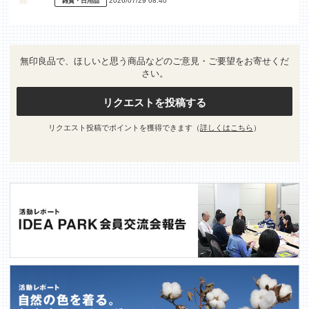
2026/07/29 08:40
雑貨・日用品
無印良品で、ほしいと思う商品などのご意見・ご要望をお寄せくだ
さい。
リクエストを投稿する
リクエスト投稿でポイントを獲得できます（
詳しくはこちら
）