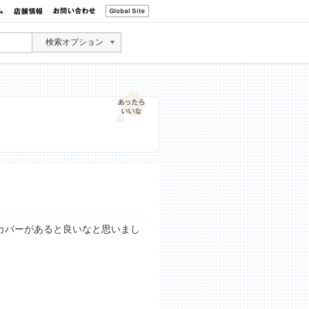
検索オプション
カバーがあると良いなと思いまし