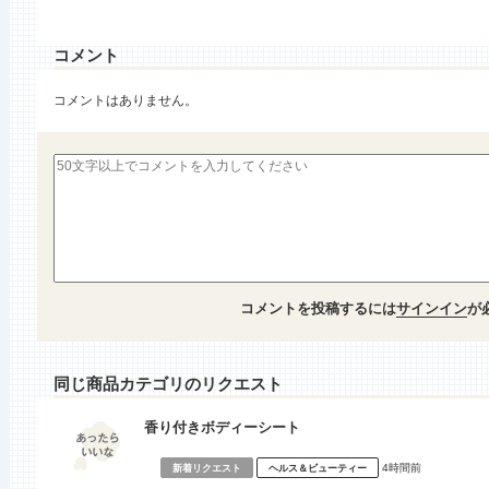
コメント
コメントはありません。
コメントを投稿するには
サインイン
が
同じ商品カテゴリのリクエスト
香り付きボディーシート
4時間前
新着リクエスト
ヘルス＆ビューティー