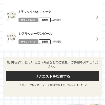
S字フックつきリュック
12時間前
新着リクエスト
衣料品
シアサッカーワンピース
15時間前
新着リクエスト
衣料品
無印良品で、ほしいと思う商品などのご意見・ご要望をお寄せくだ
さい。
リクエストを投稿する
リクエスト投稿でポイントを獲得できます（
詳しくはこちら
）