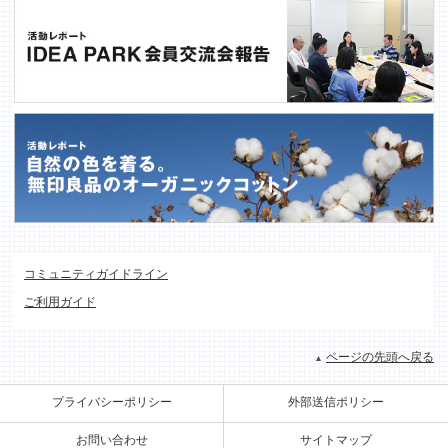
コミュニティガイドライン
ご利用ガイド
ページの先頭へ戻る
プライバシーポリシー
外部送信ポリシー
お問い合わせ
サイトマップ