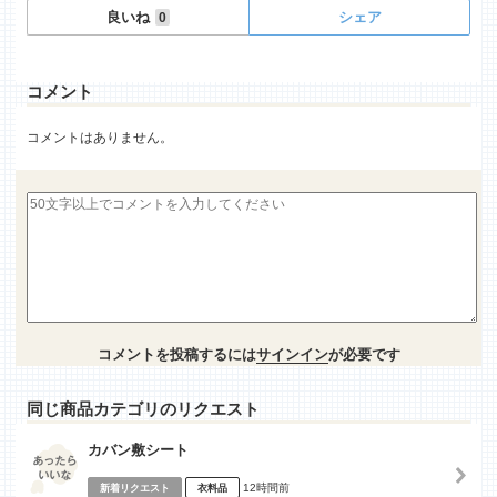
良いね
シェア
0
コメント
コメントはありません。
コメントを投稿するには
サインイン
が必要です
同じ商品カテゴリのリクエスト
カバン敷シート
12時間前
新着リクエスト
衣料品