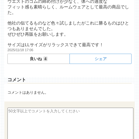
ウエストのゴムの締め付けが少なく、体への適度な
フィット感も素晴らしく、ルームウェアとして最高の商品でし
た。
他社の似てるものなど色々試しましたがこれに勝るものはひと
つもありませんでした。
ぜひぜひ再販をお願いします。
サイズはLLサイズがリラックスできて最高です！
2025/11/18 17:06
良いね
シェア
4
コメント
コメントはありません。