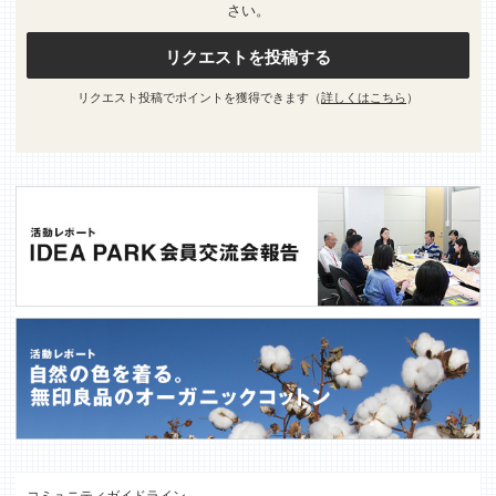
さい。
リクエストを投稿する
リクエスト投稿でポイントを獲得できます（
詳しくはこちら
）
コミュニティガイドライン