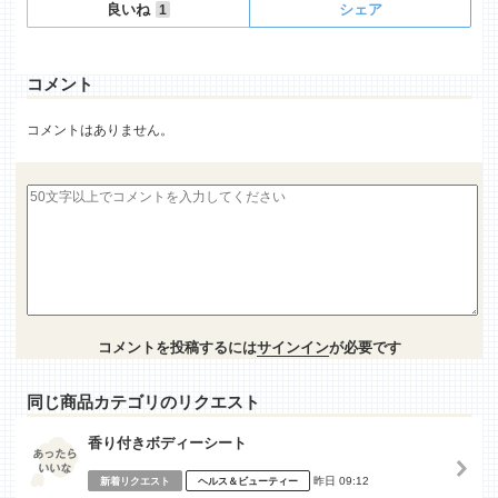
良いね
シェア
1
コメント
コメントはありません。
コメントを投稿するには
サインイン
が必要です
同じ商品カテゴリのリクエスト
香り付きボディーシート
昨日 09:12
新着リクエスト
ヘルス＆ビューティー