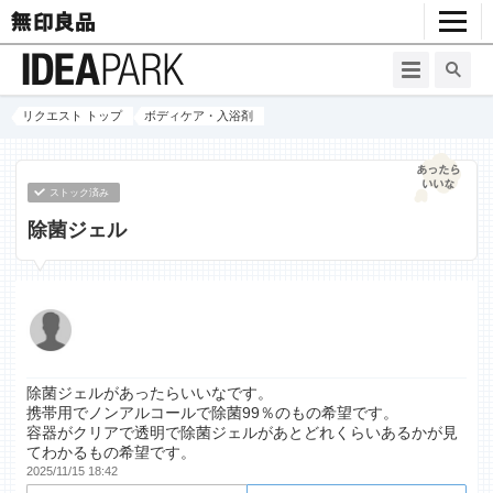
リクエスト トップ
ボディケア・入浴剤
ストック済み
除菌ジェル
除菌ジェルがあったらいいなです。
携帯用でノンアルコールで除菌99％のもの希望です。
容器がクリアで透明で除菌ジェルがあとどれくらいあるかが見
てわかるもの希望です。
2025/11/15 18:42