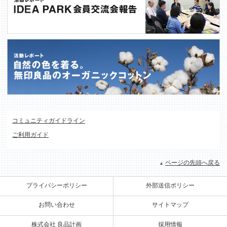
コミュニティガイドライン
ご利用ガイド
ページの先頭へ戻る
プライバシーポリシー
外部送信ポリシー
お問い合わせ
サイトマップ
株式会社 良品計画
採用情報