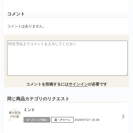
コメント
コメントはありません。
コメントを投稿するには
サインイン
が必要です
同じ商品カテゴリのリクエスト
ミント
2026/07/27 16:38
ストック済み
花・グリーン