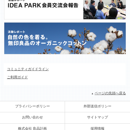
コミュニティガイドライン
ご利用ガイド
ページの先頭へ戻る
プライバシーポリシー
外部送信ポリシー
お問い合わせ
サイトマップ
株式会社 良品計画
採用情報