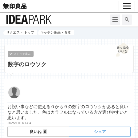
リクエスト トップ
キッチン用品・食器
ストック済み
数字のロウソク
お祝い事などに使える０から９の数字のロウソクがあると良い
なと思いました。色はカラフルになっている方が選びやすいと
思います。
2025/11/14 14:41
良いね
シェア
0