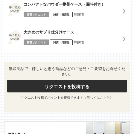
コンパクトなパウダー携帯ケース（漏斗付き）
7時間前
新着リクエスト
雑貨・日用品
大きめのサプリ仕分けケース
7時間前
新着リクエスト
雑貨・日用品
無印良品で、ほしいと思う商品などのご意見・ご要望をお寄せくだ
さい。
リクエストを投稿する
リクエスト投稿でポイントを獲得できます（
詳しくはこちら
）