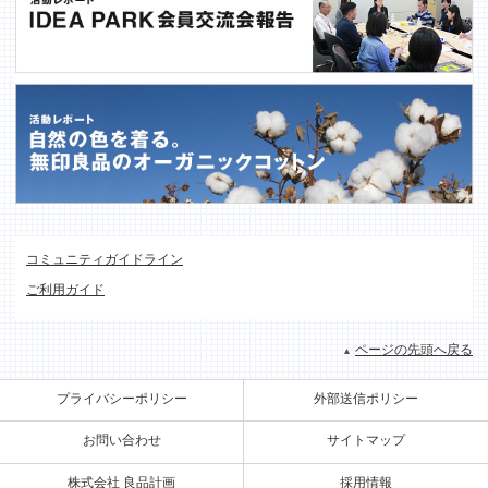
コミュニティガイドライン
ご利用ガイド
ページの先頭へ戻る
プライバシーポリシー
外部送信ポリシー
お問い合わせ
サイトマップ
株式会社 良品計画
採用情報