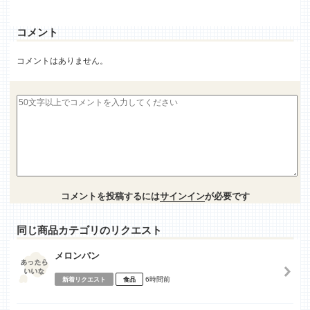
コメント
コメントはありません。
コメントを投稿するには
サインイン
が必要です
同じ商品カテゴリのリクエスト
メロンパン
6時間前
新着リクエスト
食品