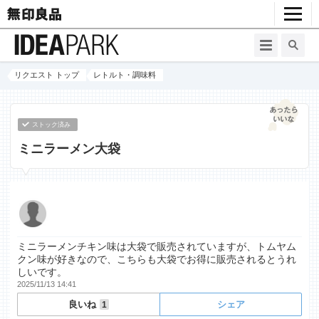
リクエスト トップ
レトルト・調味料
ストック済み
ミニラーメン大袋
ミニラーメンチキン味は大袋で販売されていますが、トムヤム
クン味が好きなので、こちらも大袋でお得に販売されるとうれ
しいです。
2025/11/13 14:41
良いね
シェア
1