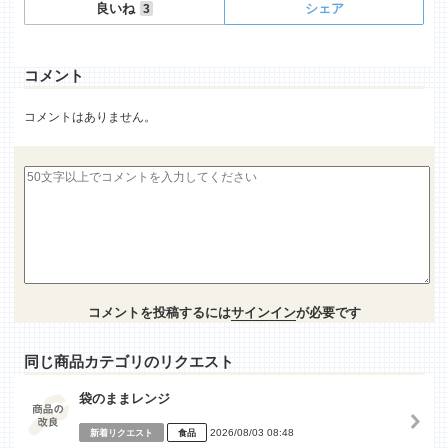
良いね
シェア
3
コメント
コメントはありません。
コメントを投稿するには
サインイン
が必要です
同じ商品カテゴリのリクエスト
袋のままレンジ
2026/08/03 08:48
新着リクエスト
食品