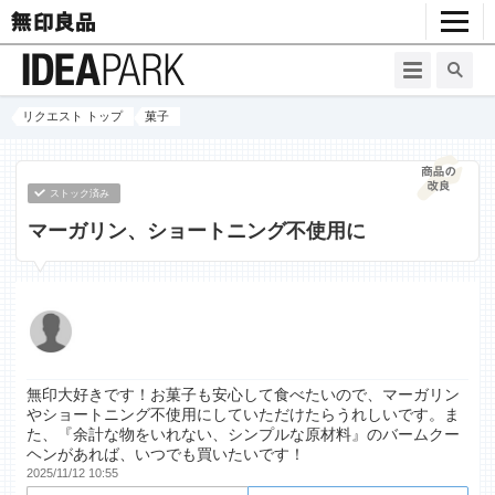
リクエスト トップ
菓子
ストック済み
マーガリン、ショートニング不使用に
無印大好きです！お菓子も安心して食べたいので、マーガリン
やショートニング不使用にしていただけたらうれしいです。ま
た、『余計な物をいれない、シンプルな原材料』のバームクー
ヘンがあれば、いつでも買いたいです！
2025/11/12 10:55