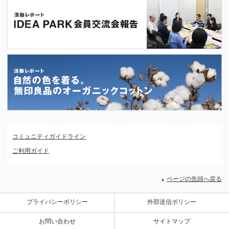
コミュニティガイドライン
ご利用ガイド
ページの先頭へ戻る
プライバシーポリシー
外部送信ポリシー
お問い合わせ
サイトマップ