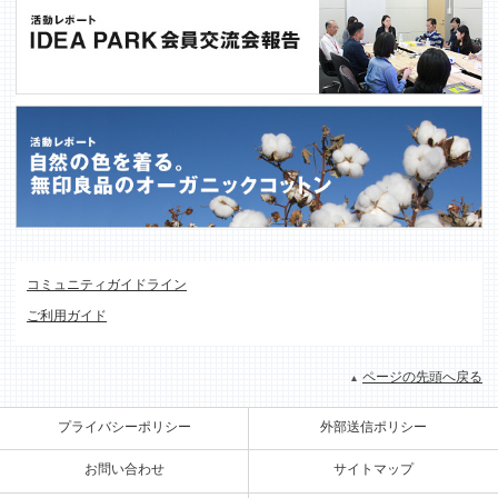
コミュニティガイドライン
ご利用ガイド
ページの先頭へ戻る
プライバシーポリシー
外部送信ポリシー
お問い合わせ
サイトマップ