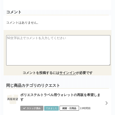
コメント
コメントはありません。
コメントを投稿するには
サインイン
が必要です
同じ商品カテゴリのリクエスト
ポリエステルトラベル用ウォレットの再販を希望しま
す
13時間前
ストック済み
できました
雑貨・日用品