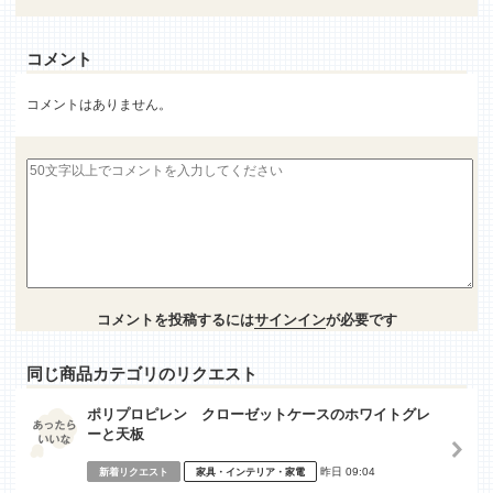
コメント
コメントはありません。
コメントを投稿するには
サインイン
が必要です
同じ商品カテゴリのリクエスト
ポリプロピレン クローゼットケースのホワイトグレ
ーと天板
昨日 09:04
新着リクエスト
家具・インテリア・家電