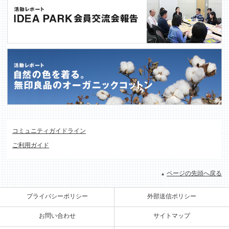
コミュニティガイドライン
ご利用ガイド
ページの先頭へ戻る
プライバシーポリシー
外部送信ポリシー
お問い合わせ
サイトマップ