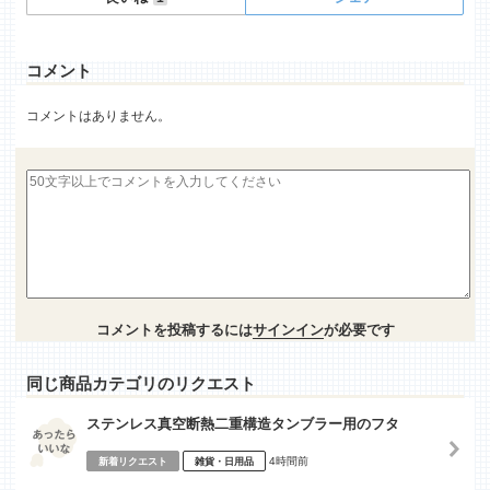
コメント
コメントはありません。
コメントを投稿するには
サインイン
が必要です
同じ商品カテゴリのリクエスト
ステンレス真空断熱二重構造タンブラー用のフタ
4時間前
新着リクエスト
雑貨・日用品