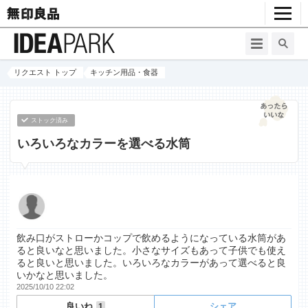
リクエスト トップ
キッチン用品・食器
ストック済み
いろいろなカラーを選べる水筒
飲み口がストローかコップで飲めるようになっている水筒があ
ると良いなと思いました。小さなサイズもあって子供でも使え
ると良いと思いました。いろいろなカラーがあって選べると良
いかなと思いました。
2025/10/10 22:02
良いね
シェア
1