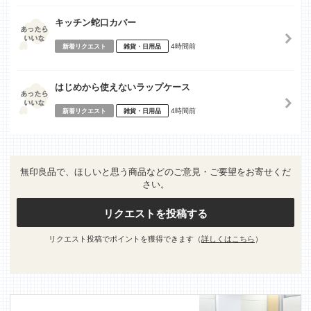
キッチン蛇口カバー
4時間前
新着リクエスト
雑貨・日用品
はじめから使えないラップケース
4時間前
新着リクエスト
雑貨・日用品
無印良品で、ほしいと思う商品などのご意見・ご要望をお寄せくだ
さい。
リクエストを投稿する
リクエスト投稿でポイントを獲得できます（
詳しくはこちら
）