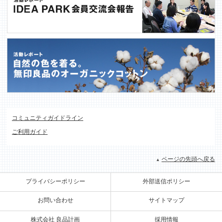
コミュニティガイドライン
ご利用ガイド
ページの先頭へ戻る
プライバシーポリシー
外部送信ポリシー
お問い合わせ
サイトマップ
株式会社 良品計画
採用情報