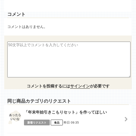
コメント
コメントはありません。
コメントを投稿するには
サインイン
が必要です
同じ商品カテゴリのリクエスト
「年末年始引きこもりセット」を作ってほしい
昨日 09:35
新着リクエスト
食品