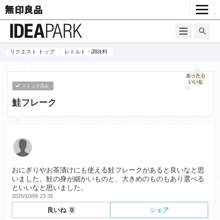
リクエスト トップ
レトルト・調味料
ストック済み
鮭フレーク
おにぎりやお茶漬けにも使える鮭フレークがあると良いなと思
いました。鮭の身が細かいものと、大きめのものもあり選べる
といいなと思いました。
2025/10/06 23:36
良いね
シェア
0