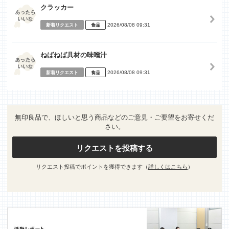
クラッカー
2026/08/08 09:31
新着リクエスト
食品
ねばねば具材の味噌汁
2026/08/08 09:31
新着リクエスト
食品
無印良品で、ほしいと思う商品などのご意見・ご要望をお寄せくだ
さい。
リクエストを投稿する
リクエスト投稿でポイントを獲得できます（
詳しくはこちら
）