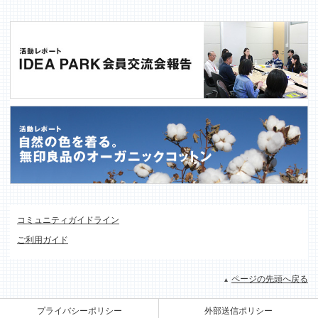
コミュニティガイドライン
ご利用ガイド
ページの先頭へ戻る
プライバシーポリシー
外部送信ポリシー