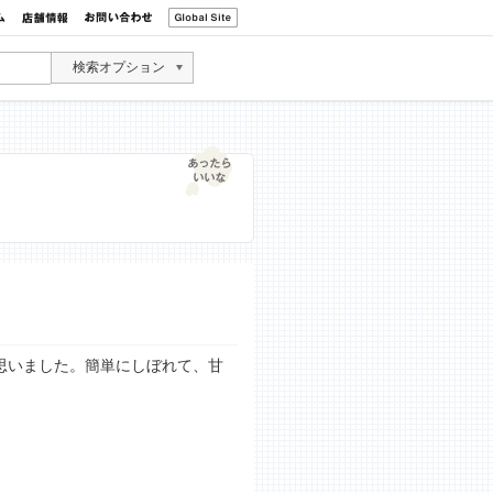
検索オプション
思いました。簡単にしぼれて、甘