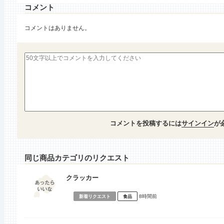
コメント
コメントはありません。
コメントを投稿するには
サインイン
が
同じ商品カテゴリのリクエスト
クラッカー
8時間前
新着リクエスト
食品