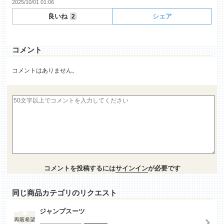
2025/10/01 01:06
良いね
シェア
2
コメント
コメントはありません。
コメントを投稿するには
サインイン
が必要です
同じ商品カテゴリのリクエスト
ジャンプスーツ