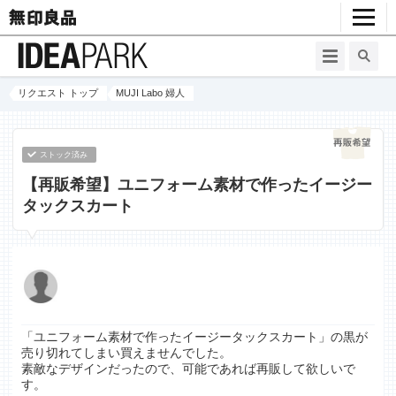
リクエスト トップ
MUJI Labo 婦人
ストック済み
【再販希望】ユニフォーム素材で作ったイージー
タックスカート
「ユニフォーム素材で作ったイージータックスカート」の黒が
売り切れてしまい買えませんでした。
素敵なデザインだったので、可能であれば再販して欲しいで
す。