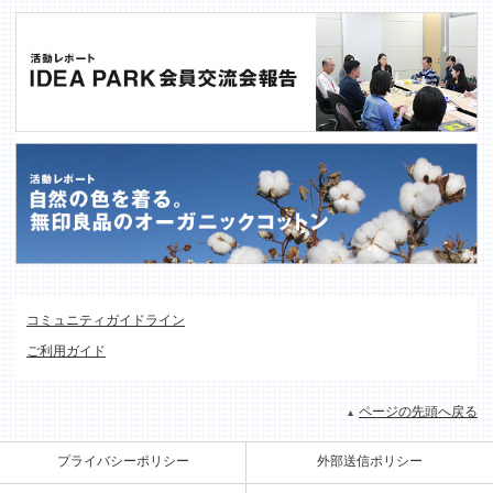
コミュニティガイドライン
ご利用ガイド
ページの先頭へ戻る
プライバシーポリシー
外部送信ポリシー