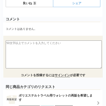
良いね
シェア
3
コメント
コメントはありません。
コメントを投稿するには
サインイン
が必要です
同じ商品カテゴリのリクエスト
ポリエステルトラベル用ウォレットの再販を希望しま
す