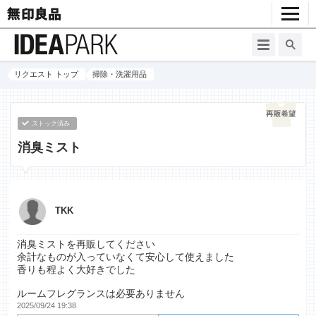
リクエスト トップ
掃除・洗濯用品
ストック済み
消臭ミスト
TKK
消臭ミストを再販してください
余計なものが入っていなくて安心して使えました
香りも程よく大好きでした
ルームフレグランスは必要ありません
2025/09/24 19:38