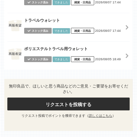
2026/08/07 17:44
ストック済み
できました
雑貨・日用品
トラベルウォレット
2026/08/07 17:44
ストック済み
できました
雑貨・日用品
ポリエステルトラベル用ウォレット
2026/08/05 18:49
ストック済み
できました
雑貨・日用品
無印良品で、ほしいと思う商品などのご意見・ご要望をお寄せくだ
さい。
リクエストを投稿する
リクエスト投稿でポイントを獲得できます（
詳しくはこちら
）