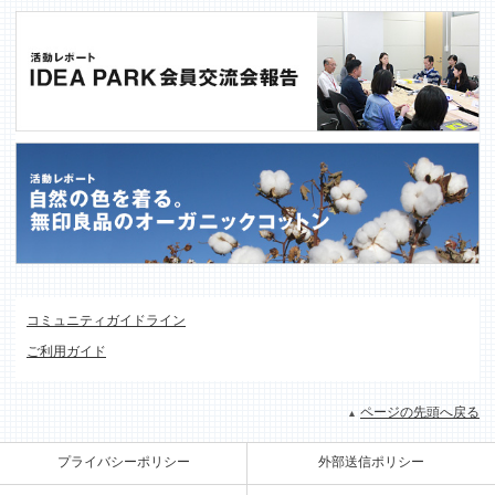
コミュニティガイドライン
ご利用ガイド
ページの先頭へ戻る
プライバシーポリシー
外部送信ポリシー