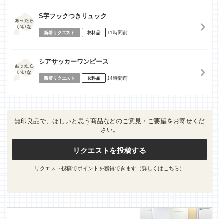
S字フックつきリュック
11時間前
新着リクエスト
衣料品
シアサッカーワンピース
14時間前
新着リクエスト
衣料品
無印良品で、ほしいと思う商品などのご意見・ご要望をお寄せくだ
さい。
リクエストを投稿する
リクエスト投稿でポイントを獲得できます（
詳しくはこちら
）