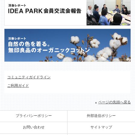
コミュニティガイドライン
ご利用ガイド
ページの先頭へ戻る
プライバシーポリシー
外部送信ポリシー
お問い合わせ
サイトマップ