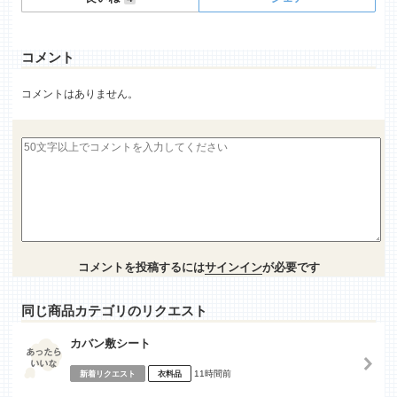
コメント
コメントはありません。
コメントを投稿するには
サインイン
が必要です
同じ商品カテゴリのリクエスト
カバン敷シート
11時間前
新着リクエスト
衣料品