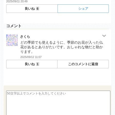
2025/09/11 20:49
良いね
シェア
6
コメント
さくら
どの季節でも使えるように、季節のお花が入った仏
花があるとありがたいです。おしゃれな物だと助か
ります。
2025/09/12 11:07
良いね
このコメントに返信
1