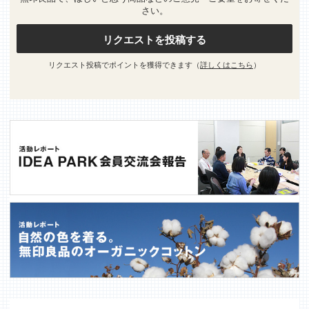
さい。
リクエストを投稿する
リクエスト投稿でポイントを獲得できます（
詳しくはこちら
）