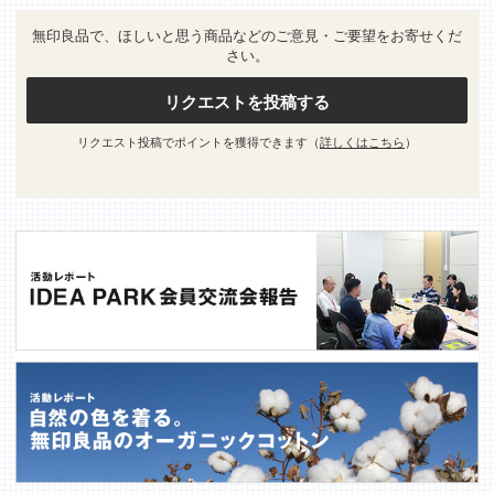
無印良品で、ほしいと思う商品などのご意見・ご要望をお寄せくだ
さい。
リクエストを投稿する
リクエスト投稿でポイントを獲得できます（
詳しくはこちら
）