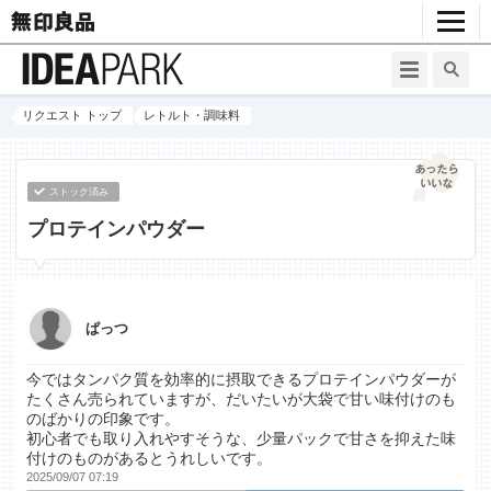
リクエスト トップ
レトルト・調味料
ストック済み
プロテインパウダー
ぱっつ
今ではタンパク質を効率的に摂取できるプロテインパウダーが
たくさん売られていますが、だいたいが大袋で甘い味付けのも
のばかりの印象です。
初心者でも取り入れやすそうな、少量パックで甘さを抑えた味
付けのものがあるとうれしいです。
2025/09/07 07:19