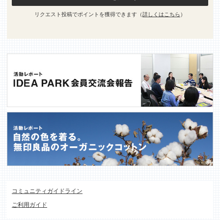
リクエスト投稿でポイントを獲得できます（
詳しくはこちら
）
コミュニティガイドライン
ご利用ガイド