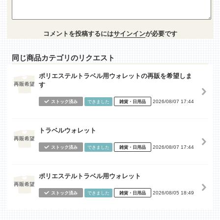
コメントを投稿するには
サインイン
が必要です
同じ商品カテゴリのリクエスト
ポリエステルトラベル用ウォレットの再販を希望しま
す
2026/08/07 17:44
ストック済み
できました
雑貨・日用品
トラベルウォレット
2026/08/07 17:44
ストック済み
できました
雑貨・日用品
ポリエステルトラベル用ウォレット
2026/08/05 18:49
ストック済み
できました
雑貨・日用品