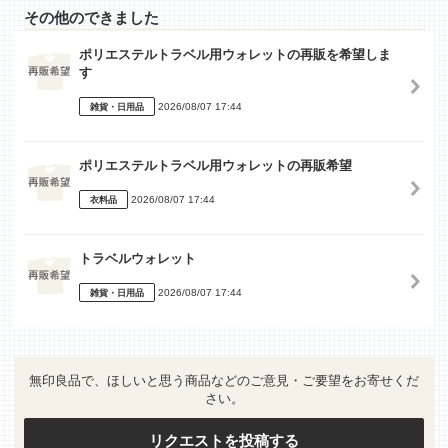
その他のできました
ポリエステルトラベル用ウォレットの再販を希望しま
す
2026/08/07 17:44
雑貨・日用品
ポリエステルトラベル用ウォレットの再販希望
2026/08/07 17:44
衣料品
トラベルウォレット
2026/08/07 17:44
雑貨・日用品
無印良品で、ほしいと思う商品などのご意見・ご要望をお寄せくだ
さい。
リクエストを投稿する