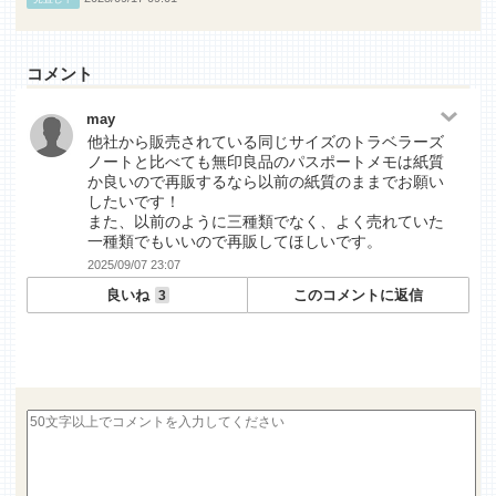
コメント
may
他社から販売されている同じサイズのトラベラーズ
ノートと比べても無印良品のパスポートメモは紙質
か良いので再販するなら以前の紙質のままでお願い
したいです！
また、以前のように三種類でなく、よく売れていた
一種類でもいいので再販してほしいです。
2025/09/07 23:07
良いね
このコメントに返信
3