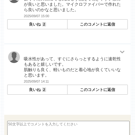
が良いと思いました。マイクロファイバーで作れた
ら良いのかなと思いました。
2025/09/07 15:00
良いね
このコメントに返信
2
吸水性があって、すぐにさらっとするように速乾性
もあると嬉しいです。
肌触りも良く、軽いものだと着心地が良くていいな
と思います。
2025/09/07 14:11
良いね
このコメントに返信
2