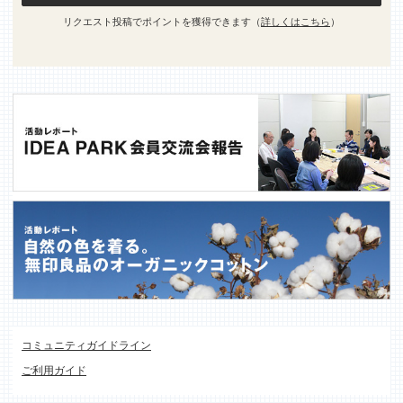
リクエスト投稿でポイントを獲得できます（
詳しくはこちら
）
コミュニティガイドライン
ご利用ガイド