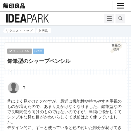
リクエスト トップ
文房具
ストック済み
販売中
鉛筆型のシャープペンシル
Y
昔はよく見かけたのですが、最近は機能性や持ちやすさ重視の
ものが増えたので、あまり見かけなくなりました。鉛筆型なの
で長時間使う向けのものではないのですが、単純に懐かしくて
シンプルな見た目がかわいらしくて以前はよく使っていまし
た。
デザイン的に、ずっと使っていると色の付いた部分が剥げてき