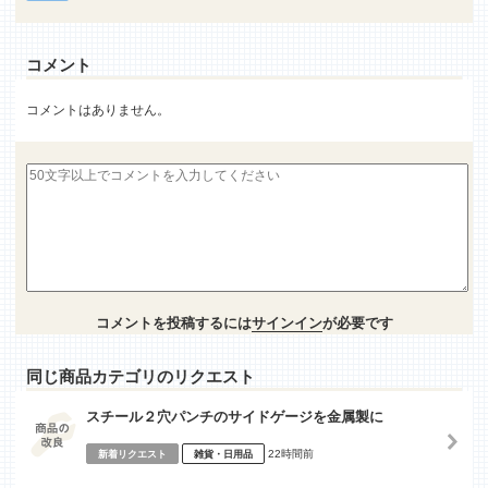
コメント
コメントはありません。
コメントを投稿するには
サインイン
が必要です
同じ商品カテゴリのリクエスト
スチール２穴パンチのサイドゲージを金属製に
22時間前
新着リクエスト
雑貨・日用品