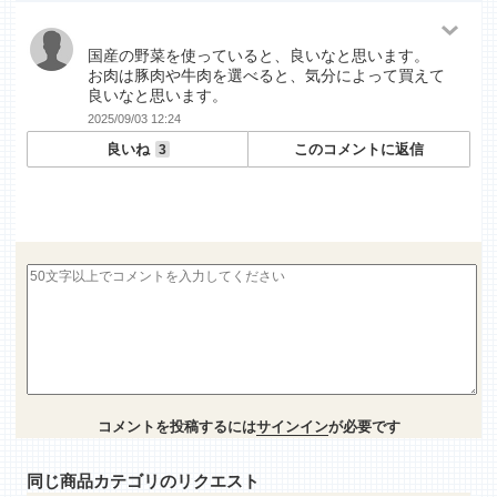
国産の野菜を使っていると、良いなと思います。
お肉は豚肉や牛肉を選べると、気分によって買えて
良いなと思います。
2025/09/03 12:24
良いね
このコメントに返信
3
コメントを投稿するには
サインイン
が必要です
同じ商品カテゴリのリクエスト