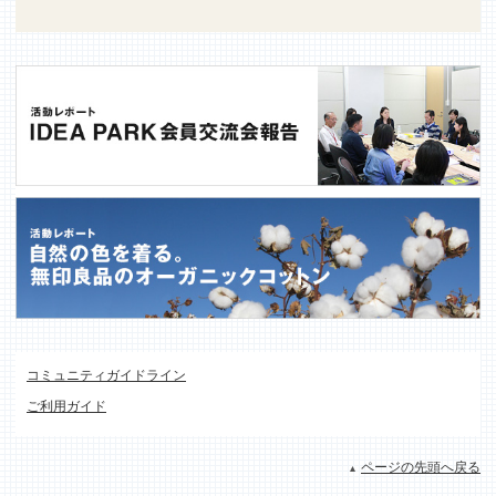
コミュニティガイドライン
ご利用ガイド
ページの先頭へ戻る