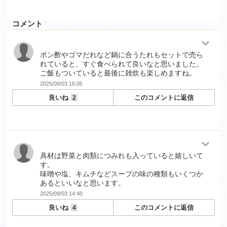
コメント
ポン酢やゴマだれなど鍋に合うたれもセットで売ら
れていると、すぐ食べられて良いなと思いました。
ご飯もついていると最後に雑炊も楽しめますね。
2025/09/03 16:05
良いね
このコメントに返信
2
具材は野菜と肉類につみれも入っていると嬉しいて
す。
味噌や塩、キムチなどスープの味の種類もいくつか
あるといいなと思います。
2025/09/03 14:40
良いね
このコメントに返信
4