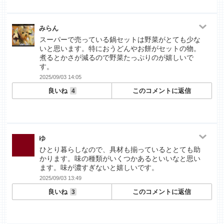
みらん
スーパーで売っている鍋セットは野菜がとても少な
いと思います。特におうどんやお餅がセットの物。
煮るとかさが減るので野菜たっぷりのが嬉しいで
す。
2025/09/03 14:05
良いね
このコメントに返信
4
ゆ
ひとり暮らしなので、具材も揃っているととても助
かります。味の種類がいくつかあるといいなと思い
ます。味が濃すぎないと嬉しいです。
2025/09/03 13:49
良いね
このコメントに返信
3