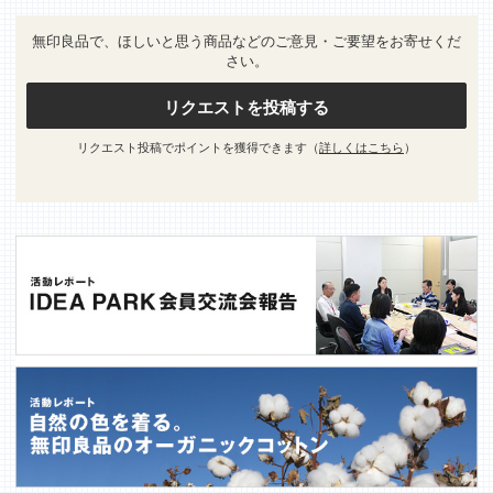
無印良品で、ほしいと思う商品などのご意見・ご要望をお寄せくだ
さい。
リクエストを投稿する
リクエスト投稿でポイントを獲得できます（
詳しくはこちら
）