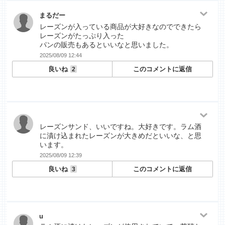
まるだー
レーズンが入っている商品が大好きなのでできたら
レーズンがたっぷり入った
パンの販売もあるといいなと思いました。
2025/08/09 12:44
良いね
このコメントに返信
2
レーズンサンド、いいですね。大好きです。ラム酒
に漬け込まれたレーズンが大きめだといいな、と思
います。
2025/08/09 12:39
良いね
このコメントに返信
3
u