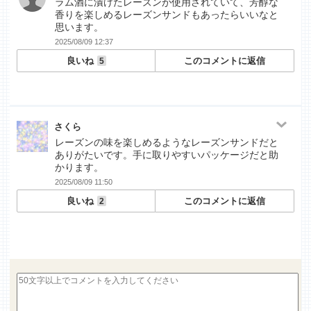
ラム酒に漬けたレーズンが使用されていて、芳醇な
香りを楽しめるレーズンサンドもあったらいいなと
思います。
2025/08/09 12:37
良いね
このコメントに返信
5
さくら
レーズンの味を楽しめるようなレーズンサンドだと
ありがたいです。手に取りやすいパッケージだと助
かります。
2025/08/09 11:50
良いね
このコメントに返信
2