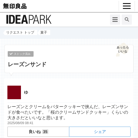
リクエスト トップ
菓子
ストック済み
レーズンサンド
ゆ
レーズンとクリームをバタークッキーで挟んだ、レーズンサン
ドが食べたいです。「桜のクリームサンドクッキー」くらいの
大きさだといいなと思います。
2025/08/09 08:41
良いね
シェア
35