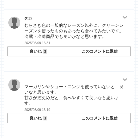
タカ
むらさき色の一般的なレーズン以外に、グリーンレ
ーズンを使ったものもあったら食べてみたいです。
冷蔵・冷凍商品でも良いかなと思います。
2025/08/09 13:31
良いね
このコメントに返信
3
マーガリンやショートニングを使っていないと、良
いなと思います。
甘さが控えめだと、食べやすくて良いなと思いま
す。
2025/08/09 13:19
良いね
このコメントに返信
3