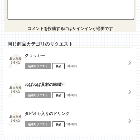
コメントを投稿するには
サインイン
が必要です
同じ商品カテゴリのリクエスト
クラッカー
8時間前
新着リクエスト
食品
ねばねば具材の味噌汁
8時間前
新着リクエスト
食品
タピオカ入りのドリンク
8時間前
新着リクエスト
食品