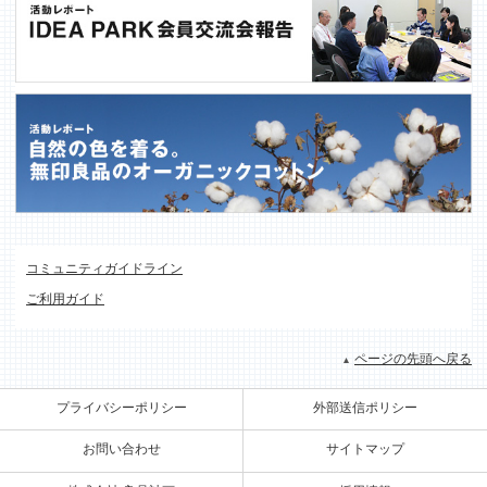
コミュニティガイドライン
ご利用ガイド
ページの先頭へ戻る
プライバシーポリシー
外部送信ポリシー
お問い合わせ
サイトマップ