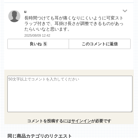
u
長時間つけても耳が痛くなりにくいように可変スト
ラップ付きで、耳掛け長さが調整できるものがあっ
たらいいなと思います。
2025/08/09 12:42
良いね
このコメントに返信
5
コメントを投稿するには
サインイン
が必要です
同じ商品カテゴリのリクエスト