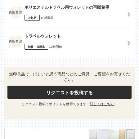
ポリエステルトラベル用ウォレットの再販希望
10時間前
衣料品
トラベルウォレット
10時間前
雑貨・日用品
無印良品で、ほしいと思う商品などのご意見・ご要望をお寄せくだ
さい。
リクエストを投稿する
リクエスト投稿でポイントを獲得できます（
詳しくはこちら
）