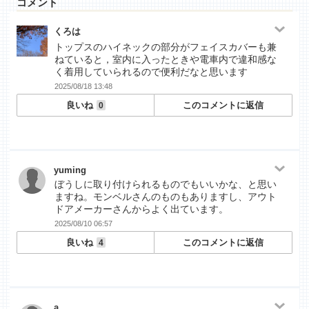
コメント
くろは
トップスのハイネックの部分がフェイスカバーも兼
ねていると，室内に入ったときや電車内で違和感な
く着用していられるので便利だなと思います
2025/08/18 13:48
良いね
このコメントに返信
0
yuming
ぼうしに取り付けられるものでもいいかな、と思い
ますね。モンベルさんのものもありますし、アウト
ドアメーカーさんからよく出ています。
2025/08/10 06:57
良いね
このコメントに返信
4
a