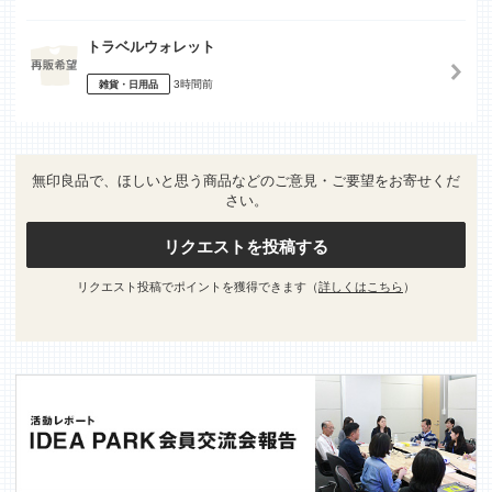
トラベルウォレット
3時間前
雑貨・日用品
無印良品で、ほしいと思う商品などのご意見・ご要望をお寄せくだ
さい。
リクエストを投稿する
リクエスト投稿でポイントを獲得できます（
詳しくはこちら
）