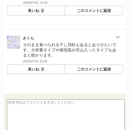
2025/07/31 13:18
良いね
このコメントに返信
2
さくら
そのまま食べられる干し貝柱もあるとありがたいで
す。大容量タイプや個包装が沢山入ったタイプもあ
ると助かります。
2025/07/31 10:45
良いね
このコメントに返信
3