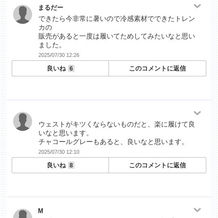
まるだー
できたら今非常に暑いので冷感素材でできたトレン
カの
販売があると一度は履いてためしてみたいなと思い
ました。
2025/07/30 12:26
良いね
このコメントに返信
6
ウェストがキツくならないものだと、楽に履けて良
いなと思います。
チャコールグレーもあると、良いなと思います。
2025/07/30 12:10
良いね
このコメントに返信
8
M