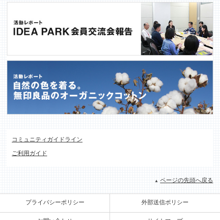
コミュニティガイドライン
ご利用ガイド
ページの先頭へ戻る
プライバシーポリシー
外部送信ポリシー