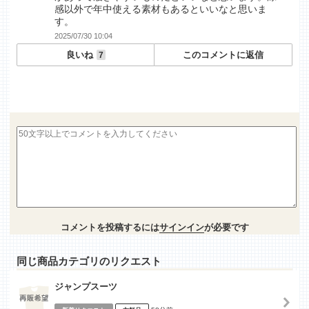
感以外で年中使える素材もあるといいなと思いま
す。
2025/07/30 10:04
良いね
このコメントに返信
7
コメントを投稿するには
サインイン
が必要です
同じ商品カテゴリのリクエスト
ジャンプスーツ