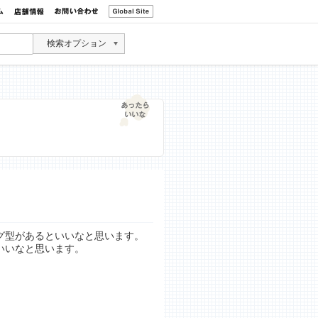
検索オプション
グ型があるといいなと思います。
いいなと思います。