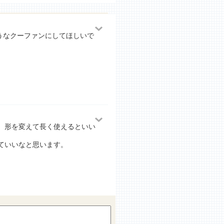
うなクーファンにしてほしいで
。
、形を変えて長く使えるといい
ていいなと思います。