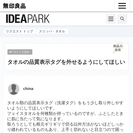
リクエスト トップ
スリッパ・タオル
ストック済み
タオルの品質表示タグを外せるようにしてほしい
china
タオル類の品質表示タグ（洗濯タグ）をもう少し取り外しやす
いようにしてほしいです。
フェイスタオルを何種類か持っているのですが、ふとしたとき
に肌に当たって気になります。
取ろうとしても根元ギリギリで切る以外方法がないほどしっか
り縫われているものもあり、上手く切れないと目立つので困っ