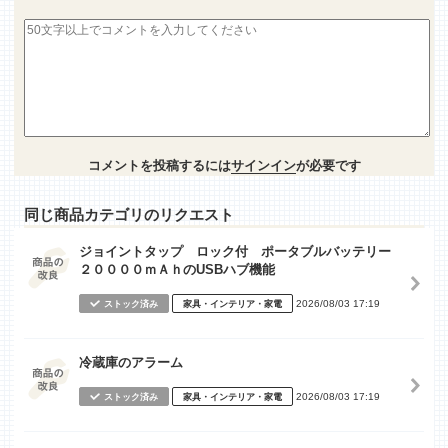
コメントを投稿するには
サインイン
が必要です
同じ商品カテゴリのリクエスト
ジョイントタップ ロック付 ポータブルバッテリー
２００００ｍＡｈのUSBハブ機能
2026/08/03 17:19
ストック済み
家具・インテリア・家電
冷蔵庫のアラーム
2026/08/03 17:19
ストック済み
家具・インテリア・家電